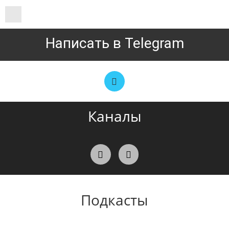
Написать в Telegram
Каналы
Подкасты