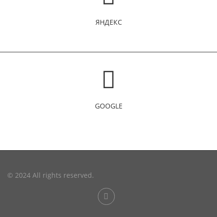
ЯНДЕКС
GOOGLE
© 2024 All rights reserved.