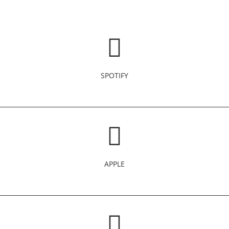
SPOTIFY
APPLE